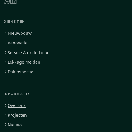
DIENSTEN
Nieuwbouw
Renovatie
Service & onderhoud
Lekkage melden
Dakinspectie
INFORMATIE
Over ons
Projecten
Nieuws