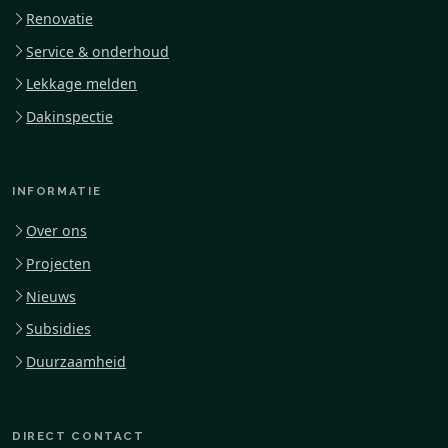
Renovatie
Service & onderhoud
Lekkage melden
Dakinspectie
INFORMATIE
Over ons
Projecten
Nieuws
Subsidies
Duurzaamheid
DIRECT CONTACT