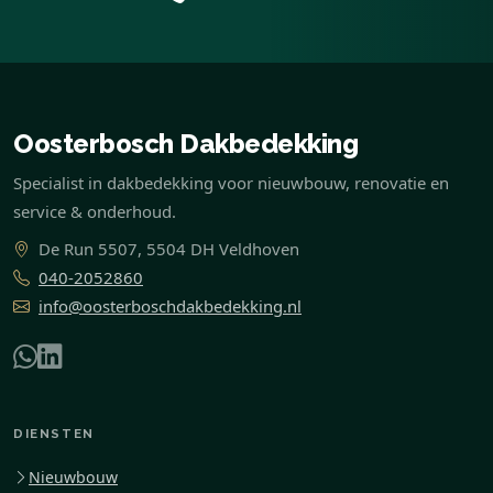
Oosterbosch Dakbedekking
Specialist in dakbedekking voor nieuwbouw, renovatie en
service & onderhoud.
De Run 5507, 5504 DH Veldhoven
040-2052860
info@oosterboschdakbedekking.nl
DIENSTEN
Nieuwbouw