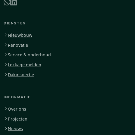
DIENSTEN
Nieuwbouw
Renovatie
Service & onderhoud
Lekkage melden
Dakinspectie
INFORMATIE
Over ons
Projecten
Nieuws