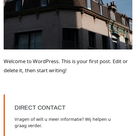
Welcome to WordPress. This is your first post. Edit or
delete it, then start writing!
DIRECT CONTACT
Vragen of wilt u meer informatie? Wij helpen u
graag verder.